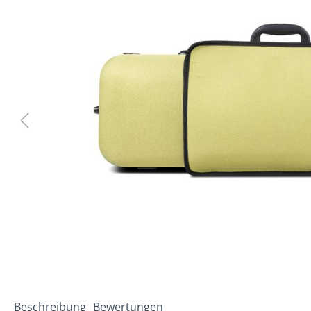
Beschreibung
Bewertungen