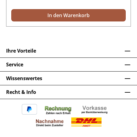
In den Warenkorb
Ihre Vorteile
Service
Wissenswertes
Recht & Info