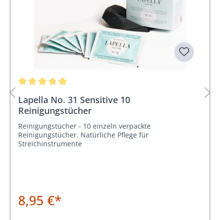
Durchschnittliche Bewertung von 5 von 5 Sternen
Lapella No. 31 Sensitive 10
Reinigungstücher
Reinigungstücher - 10 einzeln verpackte
Reinigungstücher. Natürliche Pflege für
Streichinstrumente
8,95 €*