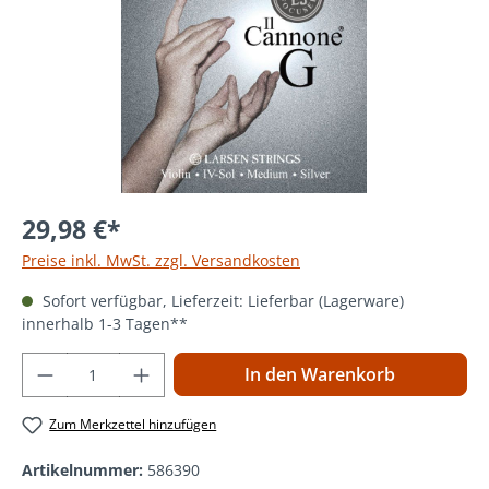
29,98 €*
Preise inkl. MwSt. zzgl. Versandkosten
Sofort verfügbar, Lieferzeit: Lieferbar (Lagerware)
innerhalb 1-3 Tagen**
Produkt Anzahl: Gib den gewünschten Wer
In den Warenkorb
Zum Merkzettel hinzufügen
Artikelnummer:
586390