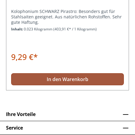
Kolophonium SCHWARZ Pirastro: Besonders gut für
Stahlsaiten geeignet. Aus natürlichen Rohstoffen. Sehr
gute Haftung.
Inhalt:
0.023 Kilogramm
(403,91 €* / 1 Kilogramm)
9,29 €*
In den Warenkorb
Ihre Vorteile
Service