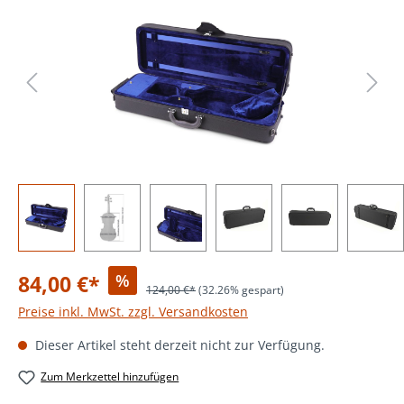
84,00 €*
%
124,00 €*
(32.26% gespart)
Preise inkl. MwSt. zzgl. Versandkosten
Dieser Artikel steht derzeit nicht zur Verfügung.
Zum Merkzettel hinzufügen