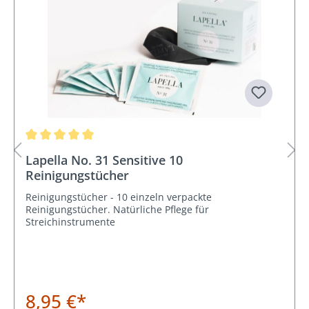
Durchschnittliche Bewertung von 5 von 5 Sternen
Lapella No. 31 Sensitive 10
Reinigungstücher
Reinigungstücher - 10 einzeln verpackte
Reinigungstücher. Natürliche Pflege für
Streichinstrumente
8,95 €*