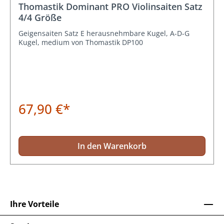
Thomastik Dominant PRO Violinsaiten Satz
4/4 Größe
Geigensaiten Satz E herausnehmbare Kugel, A-D-G
Kugel, medium von Thomastik DP100
67,90 €*
In den Warenkorb
Ihre Vorteile