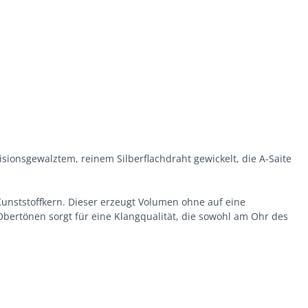
sionsgewalztem, reinem Silberflachdraht gewickelt, die A-Saite
Kunststoffkern. Dieser erzeugt Volumen ohne auf eine
bertönen sorgt für eine Klangqualität, die sowohl am Ohr des