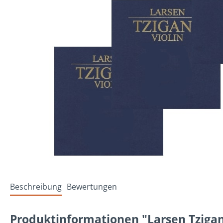
Beschreibung
Bewertungen
Produktinformationen "Larsen Tzigane