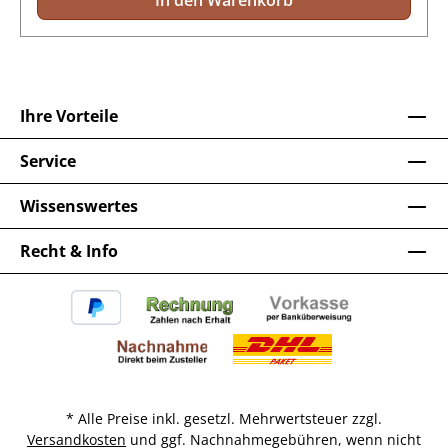
In den Warenkorb
Ihre Vorteile
Service
Wissenswertes
Recht & Info
* Alle Preise inkl. gesetzl. Mehrwertsteuer zzgl.
Versandkosten
und ggf. Nachnahmegebühren, wenn nicht