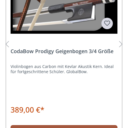
CodaBow Prodigy Geigenbogen 3/4 Größe
Violinbogen aus Carbon mit Kevlar Akustik Kern. Ideal
für fortgeschrittene Schüler. GlobalBow.
389,00 €*