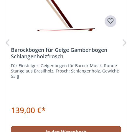
Barockbogen für Geige Gambenbogen
Schlangenholzfrosch
Für Einsteiger: Geigenbogen für Barock-Musik. Runde
Stange aus Brasilholz, Frosch: Schlangenholz, Gewicht:
53 g
139,00 €*