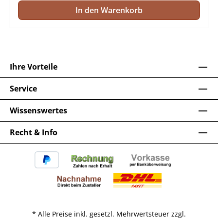
In den Warenkorb
Ihre Vorteile
Service
Wissenswertes
Recht & Info
* Alle Preise inkl. gesetzl. Mehrwertsteuer zzgl.