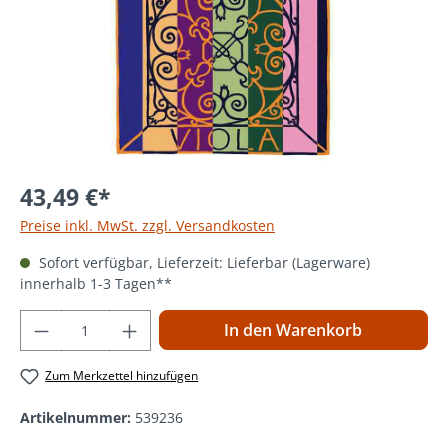
43,49 €*
Preise inkl. MwSt. zzgl. Versandkosten
Sofort verfügbar, Lieferzeit: Lieferbar (Lagerware)
innerhalb 1-3 Tagen**
Produkt Anzahl: Gib den gewünschten Wer
In den Warenkorb
Zum Merkzettel hinzufügen
Artikelnummer:
539236