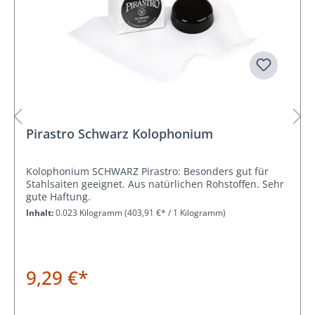
Pirastro Schwarz Kolophonium
Kolophonium SCHWARZ Pirastro: Besonders gut für
Stahlsaiten geeignet. Aus natürlichen Rohstoffen. Sehr
gute Haftung.
Inhalt:
0.023 Kilogramm
(403,91 €* / 1 Kilogramm)
9,29 €*