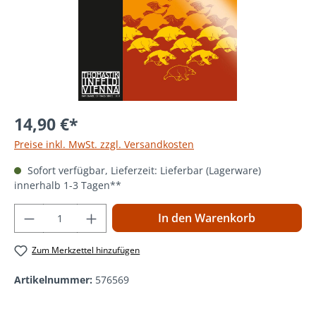
14,90 €*
Preise inkl. MwSt. zzgl. Versandkosten
Sofort verfügbar, Lieferzeit: Lieferbar (Lagerware)
innerhalb 1-3 Tagen**
Produkt Anzahl: Gib den gewünschten Wer
In den Warenkorb
Zum Merkzettel hinzufügen
Artikelnummer:
576569