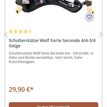
Durchschnittliche Bewertung von 4.5 von 5 Sternen
Schulterstütze Wolf Forte Secondo 4/4-3/4
Geige
Schulterstütze Wolf Forte Secondo 4/4 - 3/4 Größe. In
Höhe und Breite verstellbar. Sehr leicht, hohe
Rutschfestigkeit.
29,90 €*