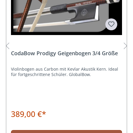
CodaBow Prodigy Geigenbogen 3/4 Größe
Violinbogen aus Carbon mit Kevlar Akustik Kern. Ideal
für fortgeschrittene Schüler. GlobalBow.
389,00 €*