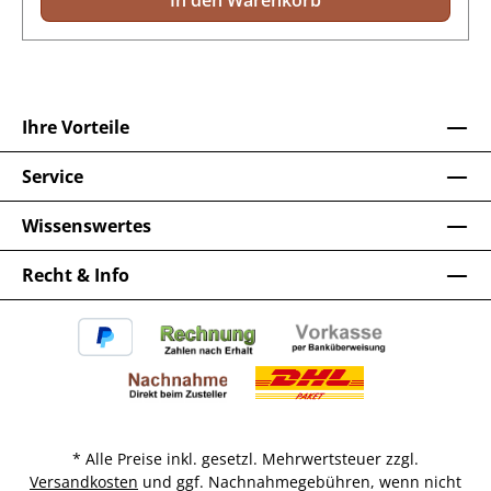
In den Warenkorb
Ihre Vorteile
Service
Wissenswertes
Recht & Info
* Alle Preise inkl. gesetzl. Mehrwertsteuer zzgl.
Versandkosten
und ggf. Nachnahmegebühren, wenn nicht